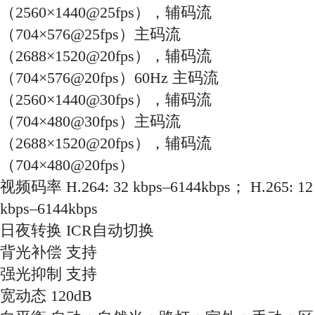
（2560×1440@25fps），辅码流
（704×576@25fps）主码流
（2688×1520@20fps），辅码流
（704×576@20fps）60Hz 主码流
（2560×1440@30fps），辅码流
（704×480@30fps）主码流
（2688×1520@20fps），辅码流
（704×480@20fps）
视频码率 H.264: 32 kbps–6144kbps； H.265: 12
kbps–6144kbps
日夜转换 ICR自动切换
背光补偿 支持
强光抑制 支持
宽动态 120dB