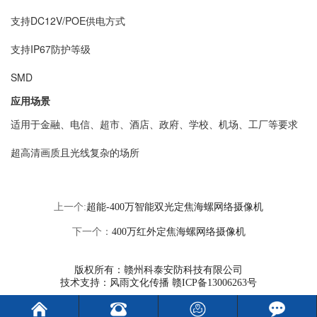
支持DC12V/POE供电方式
支持IP67防护等级
SMD
应用场景
适用于金融、电信、超市、酒店、政府、学校、机场、工厂等要求
超高清画质且光线复杂的场所
上一个:
超能-400万智能双光定焦海螺网络摄像机
下一个：
400万红外定焦海螺网络摄像机
版权所有：赣州科泰安防科技有限公司
技术支持：风雨文化传播
赣ICP备13006263号