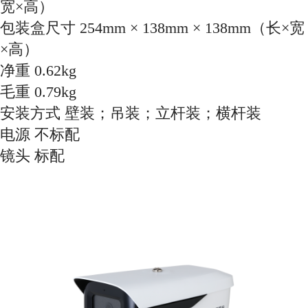
宽×高）
包装盒尺寸 254mm × 138mm × 138mm（长×宽
×高）
净重 0.62kg
毛重 0.79kg
安装方式 壁装；吊装；立杆装；横杆装
电源 不标配
镜头 标配