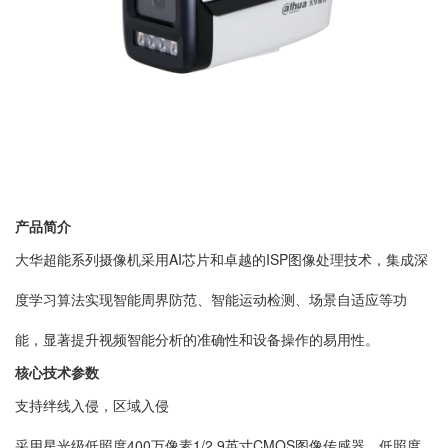
产品简介
大华超能系列摄像机采用AI芯片和卓越的ISP图像处理技术，集成深
度学习算法实现智能周界防范、智能运动检测、场景自适应等功
能，显著提升视频智能分析的准确性和设备操作的易用性。
核心技术参数
支持绊线入侵，区域入侵
采用星光级低照度400万像素1/2.9英寸CMOS图像传感器，低照度