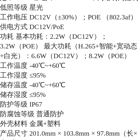
低照等级 星光
工作电压 DC12V（±30%）；POE （802.3af）
供电方式 DC12V/PoE
功耗 基本功耗：2.2W（DC12V）；
3.2W（POE） 最大功耗（H.265+智能+宽动态
+白光）：6.6W（DC12V）；8.2W（POE）
工作温度 -40℃~+60℃
工作湿度 ≤95%
储存温度 -40℃~+60℃
储存湿度 ≤95%
防护等级 IP67
防腐蚀等级 普通防护
外壳材料 金属+塑料
产品尺寸 201.0mm × 103.8mm × 97.8mm（长×