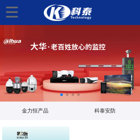
金力恒产品
科泰安防